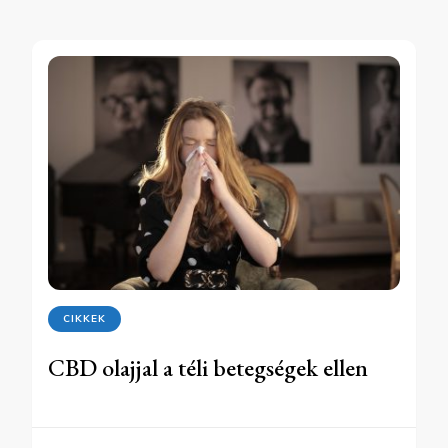
CIKKEK
CBD olajjal a téli betegségek ellen