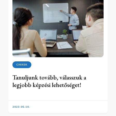
CIKKEK
Tanuljunk tovább, válasszuk a
legjobb képzési lehetőséget!
2023.05.10.