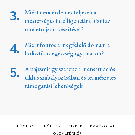
Miért nem érdemes teljesen a
mesterséges intelligenciára bízni az
önéletrajzod készítését?
Miért fontos a megfelelő domain a
holisztikus egészségügyi piacon?
A pajzsmirigy szerepe a menstruációs
ciklus szabályozásában és természetes
támogatási lehetőségek
FŐOLDAL
RÓLUNK
CIKKEK
KAPCSOLAT
OLDALTÉRKÉP