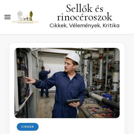
Sellők és
rinocéroszok
Cikkek, Vélemények, Kritika
CIKKEK