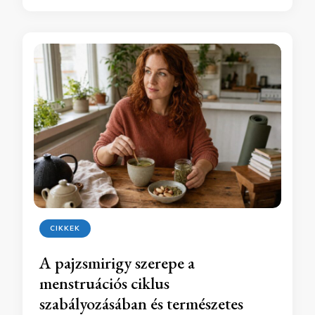
CIKKEK
A pajzsmirigy szerepe a
menstruációs ciklus
szabályozásában és természetes