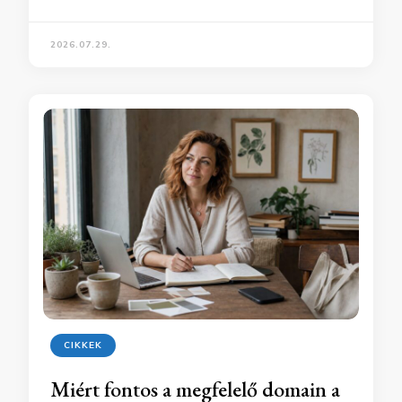
2026.07.29.
CIKKEK
Miért fontos a megfelelő domain a