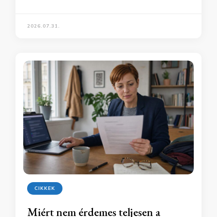
2026.07.31.
CIKKEK
Miért nem érdemes teljesen a