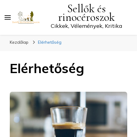
Sellők és
rinocéroszok
Cikkek, Vélemények, Kritika
Kezdőlap
Elérhetőség
Elérhetőség