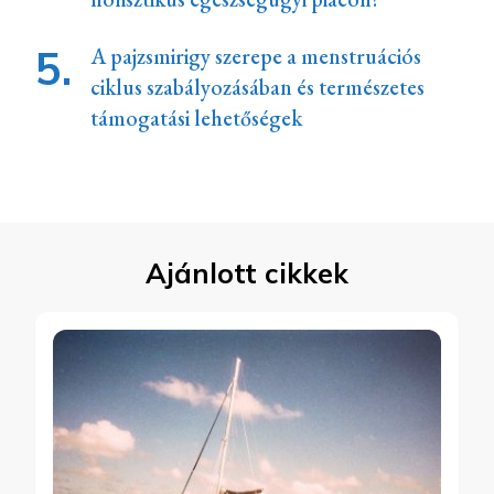
A pajzsmirigy szerepe a menstruációs
ciklus szabályozásában és természetes
támogatási lehetőségek
Ajánlott cikkek