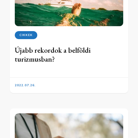
CIKKEK
Újabb rekordok a belföldi
turizmusban?
2022.07.26.