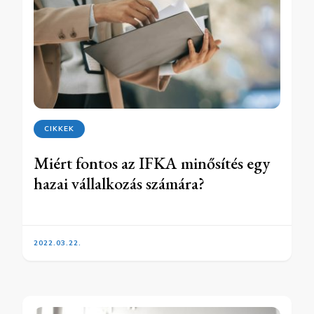
CIKKEK
Miért fontos az IFKA minősítés egy
hazai vállalkozás számára?
2022.03.22.