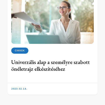
CIKKEK
Univerzális alap a személyre szabott
önéletrajz elkészítéséhez
2023.02.14.