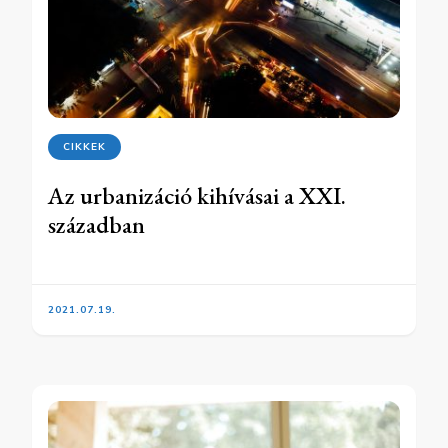
CIKKEK
Az urbanizáció kihívásai a XXI.
században
2021.07.19.