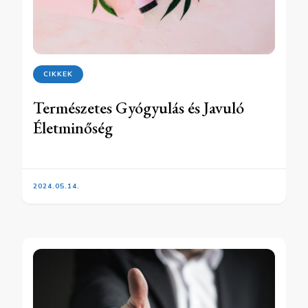
CIKKEK
Természetes Gyógyulás és Javuló
Életminőség
2024.05.14.