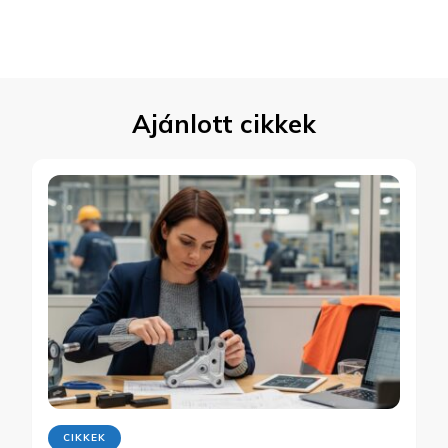
Ajánlott cikkek
CIKKEK