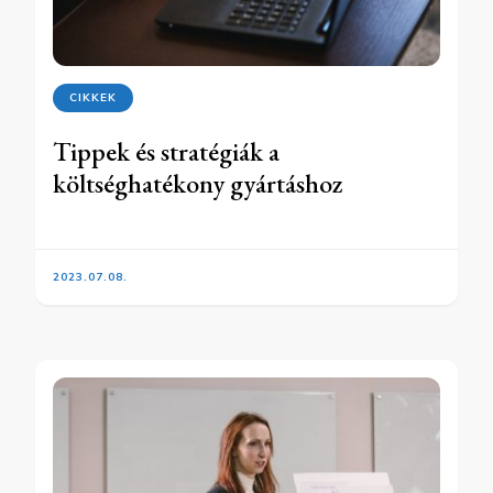
CIKKEK
Tippek és stratégiák a
költséghatékony gyártáshoz
2023.07.08.