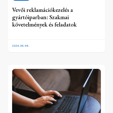
Vevői reklamációkezelés a
gyártóiparban: Szakmai
követelmények és feladatok
2026.05.09.