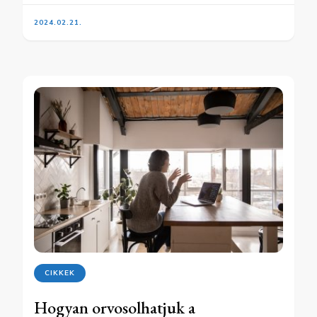
2024.02.21.
CIKKEK
Hogyan orvosolhatjuk a