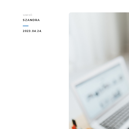
szerző:
SZANDRA
2023.04.24.