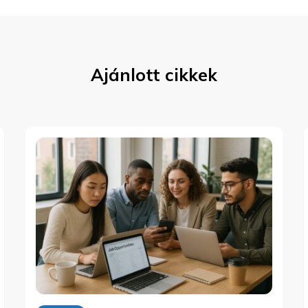
Ajánlott cikkek