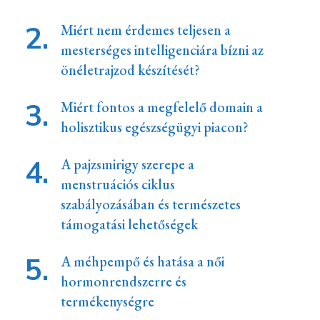
Miért nem érdemes teljesen a
mesterséges intelligenciára bízni az
önéletrajzod készítését?
Miért fontos a megfelelő domain a
holisztikus egészségügyi piacon?
A pajzsmirigy szerepe a
menstruációs ciklus
szabályozásában és természetes
támogatási lehetőségek
A méhpempő és hatása a női
hormonrendszerre és
termékenységre