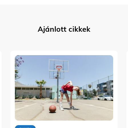
Ajánlott cikkek