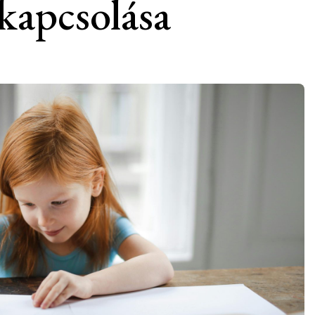
kapcsolása