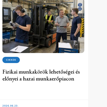
CIKKEK
Fizikai munkakörök lehetőségei és
előnyei a hazai munkaerőpiacon
2026.06.23.