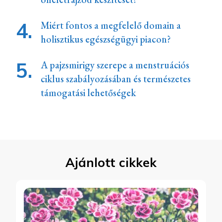
Miért fontos a megfelelő domain a
holisztikus egészségügyi piacon?
A pajzsmirigy szerepe a menstruációs
ciklus szabályozásában és természetes
támogatási lehetőségek
Ajánlott cikkek