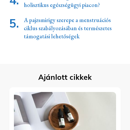
holisztikus egészségügyi piacon?
A pajzsmirigy szerepe a menstruációs
ciklus szabályozásában és természetes
támogatási lehetőségek
Ajánlott cikkek