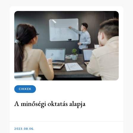
CIKKEK
A minőségi oktatás alapja
2023.08.06.