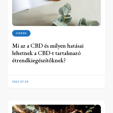
CIKKEK
Mi az a CBD és milyen hatásai
lehetnek a CBD-t tartalmazó
étrendkiegészítőknek?
2022.07.29.