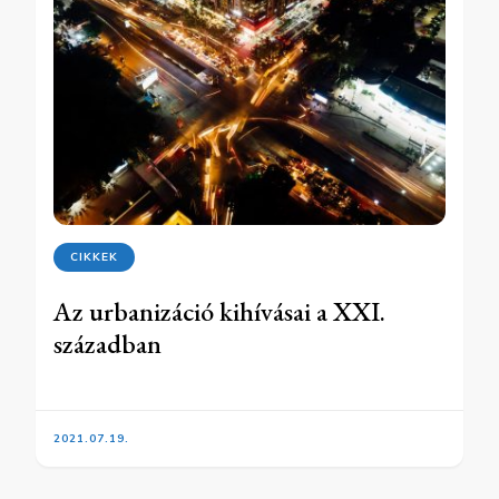
CIKKEK
Az urbanizáció kihívásai a XXI.
században
2021.07.19.