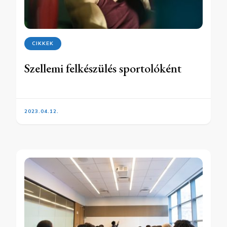
CIKKEK
Szellemi felkészülés sportolóként
2023.04.12.