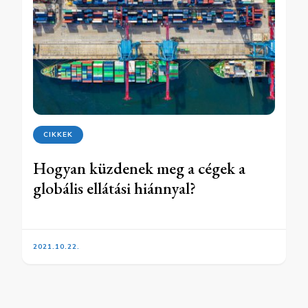
CIKKEK
Hogyan küzdenek meg a cégek a
globális ellátási hiánnyal?
2021.10.22.