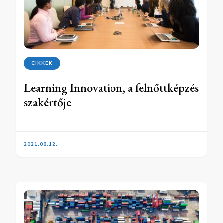
CIKKEK
Learning Innovation, a felnőttképzés
szakértője
2021.08.12.