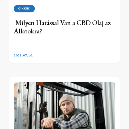
CIKKEK
Milyen Hatással Van a CBD Olaj az
Állatokra?
2023.07.10.