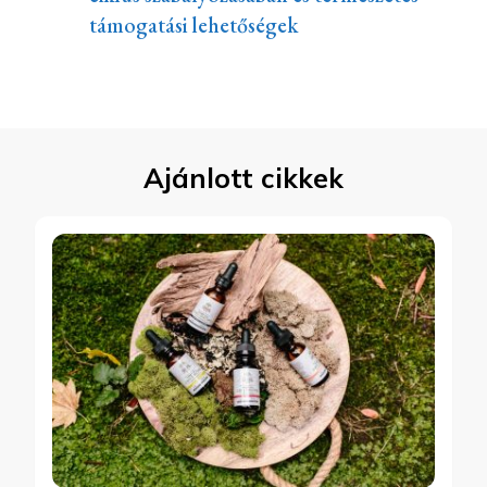
támogatási lehetőségek
Ajánlott cikkek