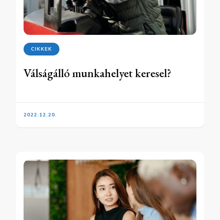
CIKKEK
Válságálló munkahelyet keresel?
2022.12.20.