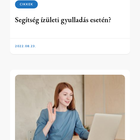
CIKKEK
Segítség ízületi gyulladás esetén?
2022.08.23.