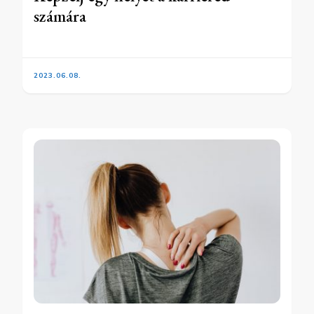
számára
2023.06.08.