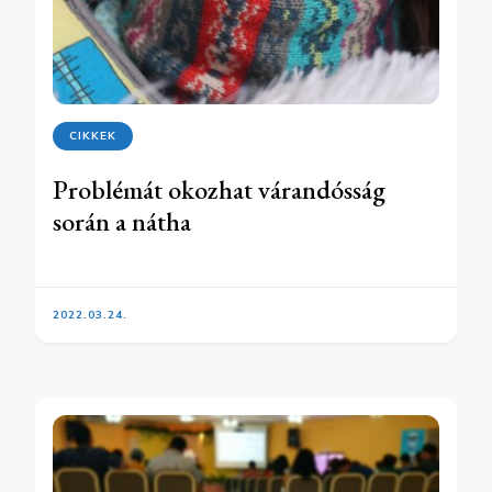
CIKKEK
Problémát okozhat várandósság
során a nátha
2022.03.24.