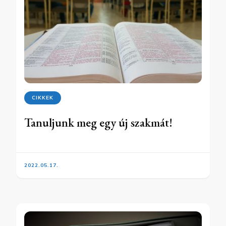
CIKKEK
Tanuljunk meg egy új szakmát!
2022.05.17.