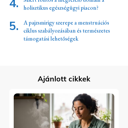
holisztikus egészségügyi piacon?
A pajzsmirigy szerepe a menstruációs
ciklus szabályozásában és természetes
támogatási lehetőségek
Ajánlott cikkek