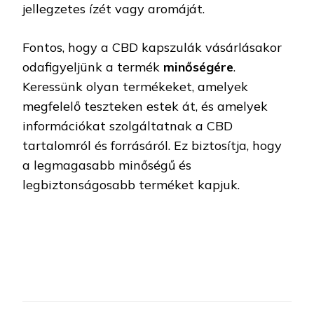
jellegzetes ízét vagy aromáját.
Fontos, hogy a CBD kapszulák vásárlásakor
odafigyeljünk a termék
minőségére
.
Keressünk olyan termékeket, amelyek
megfelelő teszteken estek át, és amelyek
információkat szolgáltatnak a CBD
tartalomról és forrásáról. Ez biztosítja, hogy
a legmagasabb minőségű és
legbiztonságosabb terméket kapjuk.