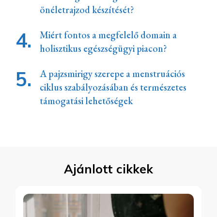
önéletrajzod készítését?
Miért fontos a megfelelő domain a
holisztikus egészségügyi piacon?
A pajzsmirigy szerepe a menstruációs
ciklus szabályozásában és természetes
támogatási lehetőségek
Ajánlott cikkek