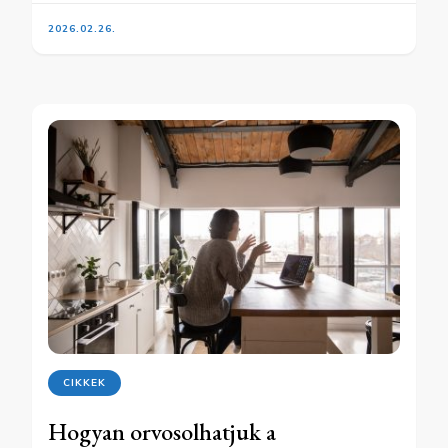
2026.02.26.
CIKKEK
Hogyan orvosolhatjuk a