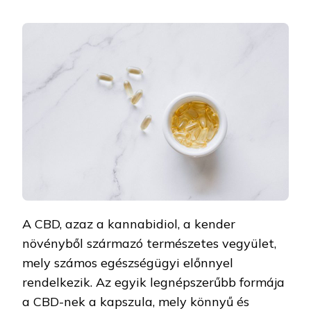
A CBD, azaz a kannabidiol, a kender
növényből származó természetes vegyület,
mely számos egészségügyi előnnyel
rendelkezik. Az egyik legnépszerűbb formája
a CBD-nek a kapszula, mely könnyű és